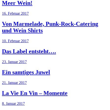
Meer Wein!
16. Februar 2017
Von Marmelade, Punk-Rock-Catering
und Wein Shirts
10. Februar 2017
Das Label entsteht….
23. Januar 2017
Ein samtiges Juwel
21. Januar 2017
La Vie En Vin – Momente
8. Januar 2017