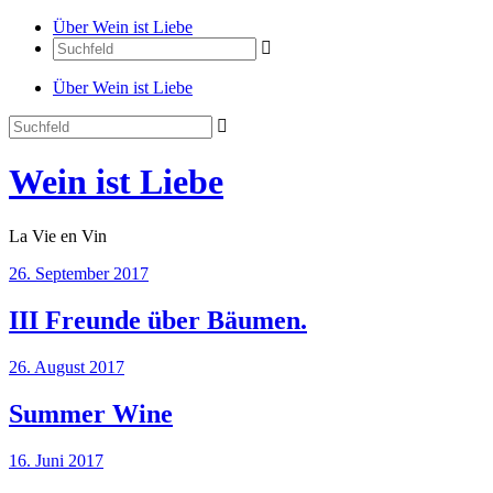
Über Wein ist Liebe
Über Wein ist Liebe
Wein ist Liebe
La Vie en Vin
26. September 2017
III Freunde über Bäumen.
26. August 2017
Summer Wine
16. Juni 2017